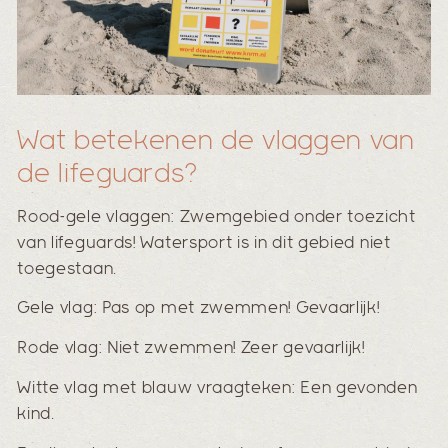
Wat betekenen de vlaggen van
de lifeguards?
Rood-gele vlaggen: Zwemgebied onder toezicht
van lifeguards! Watersport is in dit gebied niet
toegestaan.
Gele vlag: Pas op met zwemmen! Gevaarlijk!
Rode vlag: Niet zwemmen! Zeer gevaarlijk!
Witte vlag met blauw vraagteken: Een gevonden
kind.