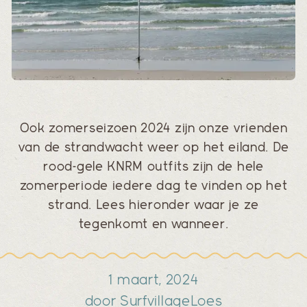
Ook zomerseizoen 2024 zijn onze vrienden
van de strandwacht weer op het eiland. De
rood-gele KNRM outfits zijn de hele
zomerperiode iedere dag te vinden op het
strand. Lees hieronder waar je ze
tegenkomt en wanneer.
1 maart, 2024
door Surfvillage
Loes