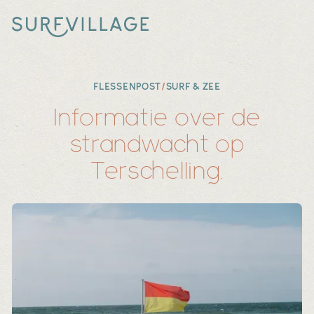
FLESSENPOST
/
SURF & ZEE
Informatie over de
strandwacht op
Terschelling.