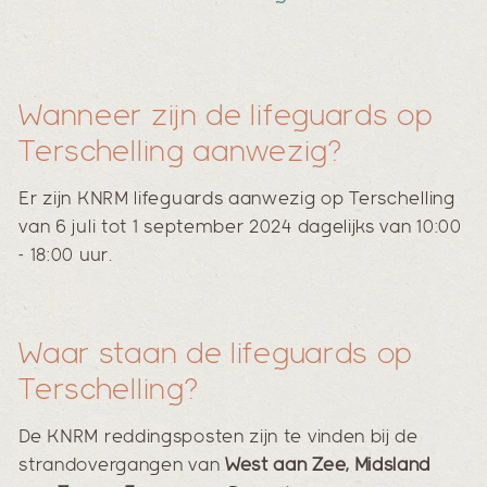
Wanneer zijn de lifeguards op
Terschelling aanwezig?
Er zijn KNRM lifeguards aanwezig op Terschelling
van 6 juli tot 1 september 2024 dagelijks van 10:00
- 18:00 uur.
Waar staan de lifeguards op
Terschelling?
De KNRM reddingsposten zijn te vinden bij de
strandovergangen van
West aan Zee, Midsland