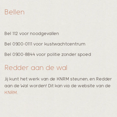
Bellen
Bel 112 voor noodgevallen
Bel 0900-0111 voor kustwachtcentrum
Bel 0900-8844 voor politie zonder spoed
Redder aan de wal
Jij kunt het werk van de KNRM steunen, en Redder
aan de Wal worden! Dit kan via de website van de
KNRM
.