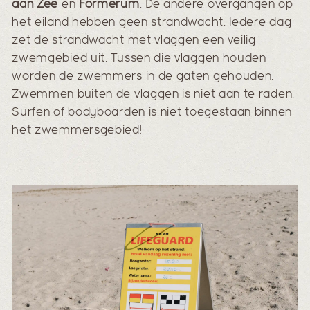
aan Zee
en
Formerum
. De andere overgangen op
het eiland hebben geen strandwacht. Iedere dag
zet de strandwacht met vlaggen een veilig
zwemgebied uit. Tussen die vlaggen houden
worden de zwemmers in de gaten gehouden.
Zwemmen buiten de vlaggen is niet aan te raden.
Surfen of bodyboarden is niet toegestaan binnen
het zwemmersgebied!