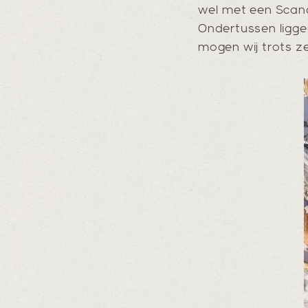
wel met een Scand
Ondertussen ligge
mogen wij trots ze