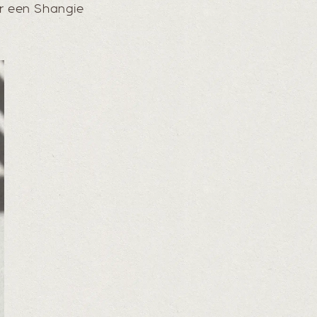
er een Shangie