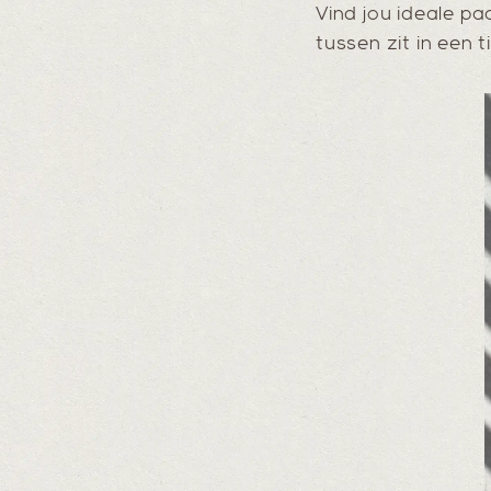
Vind jou ideale p
tussen zit in een ti